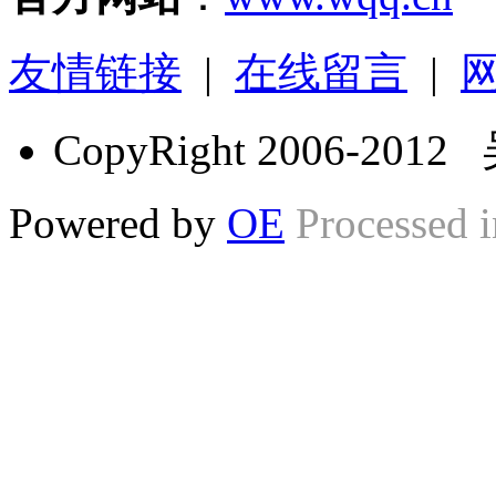
友情链接
|
在线留言
|
CopyRight 2006-2
Powered by
OE
Processed i