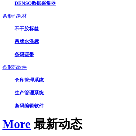
DENSO数据采集器
条形码耗材
不干胶标签
吊牌水洗标
条码碳带
条形码软件
仓库管理系统
生产管理系统
条码编辑软件
More
最新动态