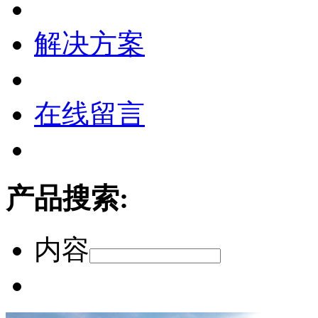
解决方案
在线留言
产品搜索:
内容