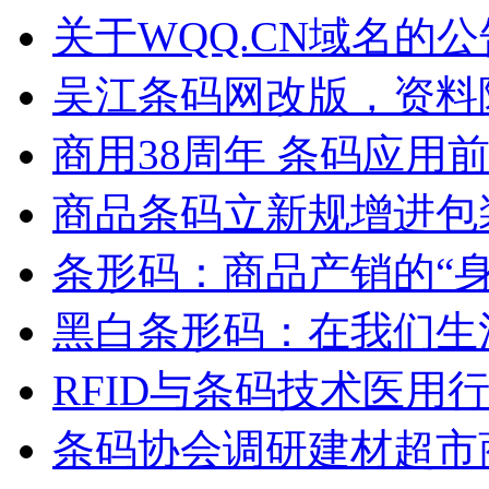
关于WQQ.CN域名的公
吴江条码网改版，资料
商用38周年 条码应用
商品条码立新规增进包
条形码：商品产销的“身
黑白条形码：在我们生
RFID与条码技术医用
条码协会调研建材超市