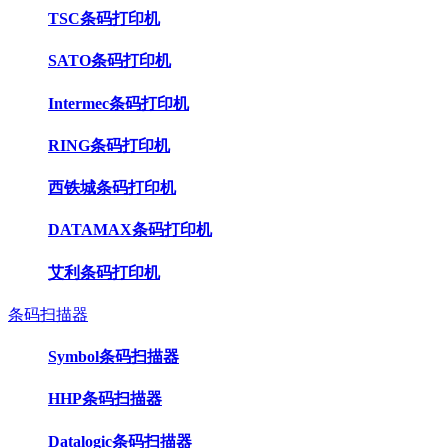
TSC条码打印机
SATO条码打印机
Intermec条码打印机
RING条码打印机
西铁城条码打印机
DATAMAX条码打印机
艾利条码打印机
条码扫描器
Symbol条码扫描器
HHP条码扫描器
Datalogic条码扫描器