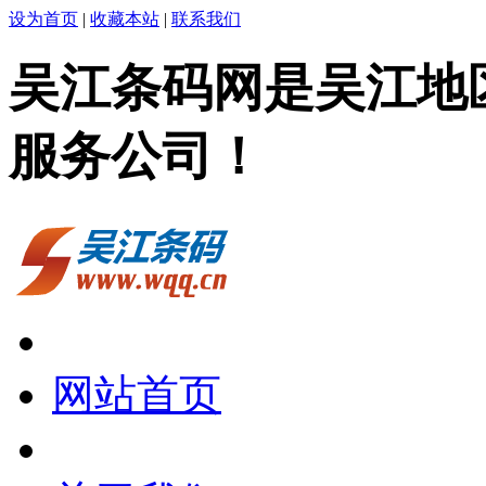
设为首页
|
收藏本站
|
联系我们
吴江条码网是吴江地
服务公司！
网站首页