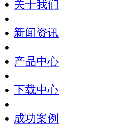
关于我们
新闻资讯
产品中心
下载中心
成功案例