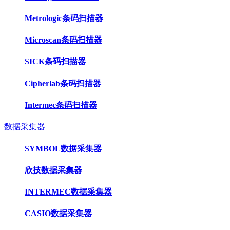
Metrologic条码扫描器
Microscan条码扫描器
SICK条码扫描器
Cipherlab条码扫描器
Intermec条码扫描器
数据采集器
SYMBOL数据采集器
欣技数据采集器
INTERMEC数据采集器
CASIO数据采集器