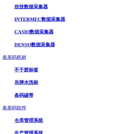
欣技数据采集器
INTERMEC数据采集器
CASIO数据采集器
DENSO数据采集器
条形码耗材
不干胶标签
吊牌水洗标
条码碳带
条形码软件
仓库管理系统
生产管理系统