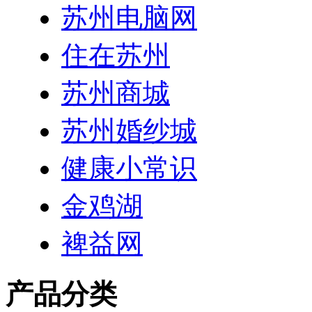
苏州电脑网
住在苏州
苏州商城
苏州婚纱城
健康小常识
金鸡湖
裨益网
产品分类