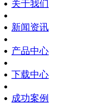
关于我们
新闻资讯
产品中心
下载中心
成功案例