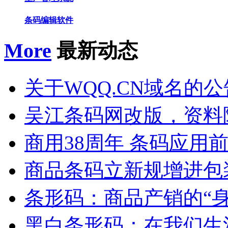
条码编辑软件
More
最新动态
关于WQQ.CN域名的公
吴江条码网改版，资料
商用38周年 条码应用
商品条码立新规增进包
条形码：商品产销的“身
黑白条形码：在我们生