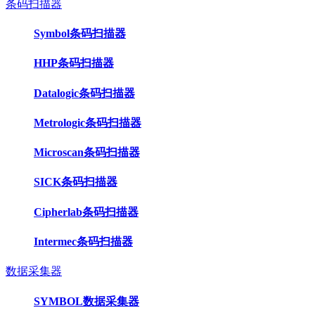
条码扫描器
Symbol条码扫描器
HHP条码扫描器
Datalogic条码扫描器
Metrologic条码扫描器
Microscan条码扫描器
SICK条码扫描器
Cipherlab条码扫描器
Intermec条码扫描器
数据采集器
SYMBOL数据采集器