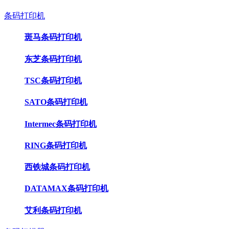
条码打印机
斑马条码打印机
东芝条码打印机
TSC条码打印机
SATO条码打印机
Intermec条码打印机
RING条码打印机
西铁城条码打印机
DATAMAX条码打印机
艾利条码打印机