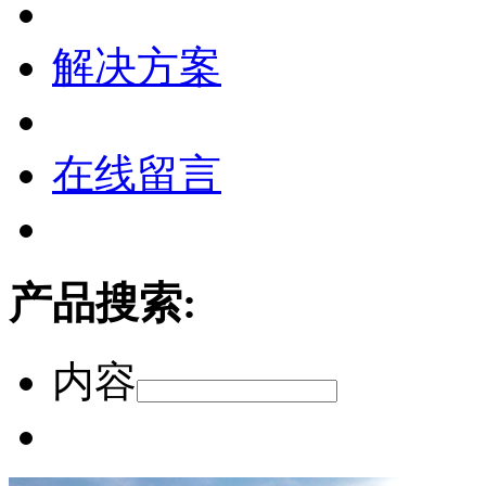
解决方案
在线留言
产品搜索:
内容