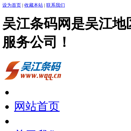
设为首页
|
收藏本站
|
联系我们
吴江条码网是吴江地
服务公司！
网站首页