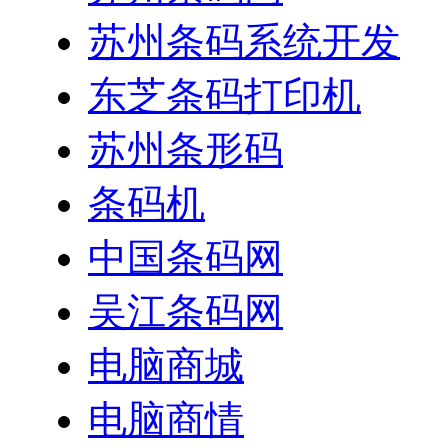
苏州条码系统开发
东芝条码打印机
苏州条形码
条码机
中国条码网
吴江条码网
电脑商城
电脑商情