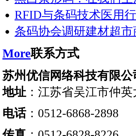
RFID与条码技术医用
条码协会调研建材超市
More
联系方式
苏州优信网络科技有限公
地址
：江苏省吴江市仲英大
电话
：0512-6868-2898
传真
：0512-6828-8226