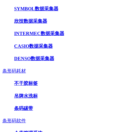
SYMBOL数据采集器
欣技数据采集器
INTERMEC数据采集器
CASIO数据采集器
DENSO数据采集器
条形码耗材
不干胶标签
吊牌水洗标
条码碳带
条形码软件