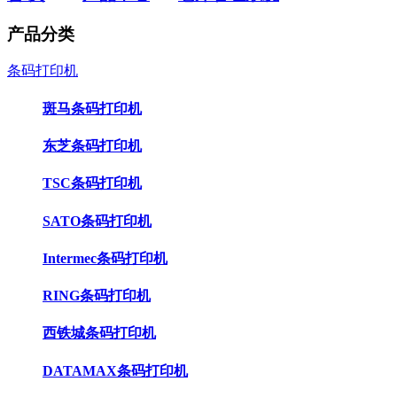
产品分类
条码打印机
斑马条码打印机
东芝条码打印机
TSC条码打印机
SATO条码打印机
Intermec条码打印机
RING条码打印机
西铁城条码打印机
DATAMAX条码打印机