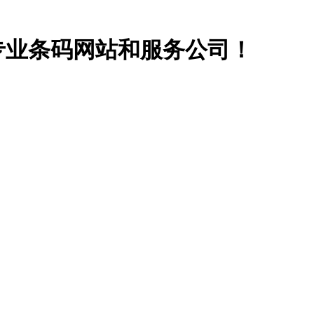
专业条码网站和服务公司！