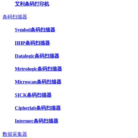
艾利条码打印机
条码扫描器
Symbol条码扫描器
HHP条码扫描器
Datalogic条码扫描器
Metrologic条码扫描器
Microscan条码扫描器
SICK条码扫描器
Cipherlab条码扫描器
Intermec条码扫描器
数据采集器