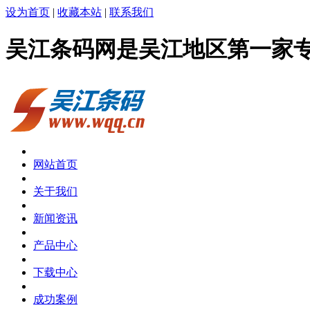
设为首页
|
收藏本站
|
联系我们
吴江条码网是吴江地区第一家
网站首页
关于我们
新闻资讯
产品中心
下载中心
成功案例