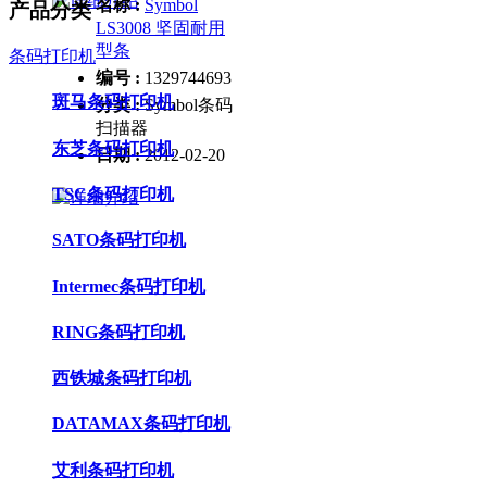
名称 :
Symbol
产品分类
LS3008 坚固耐用
型条
条码打印机
编号 :
1329744693
斑马条码打印机
分类 :
Symbol条码
扫描器
东芝条码打印机
日期 :
2012-02-20
TSC条码打印机
SATO条码打印机
Intermec条码打印机
RING条码打印机
西铁城条码打印机
DATAMAX条码打印机
艾利条码打印机