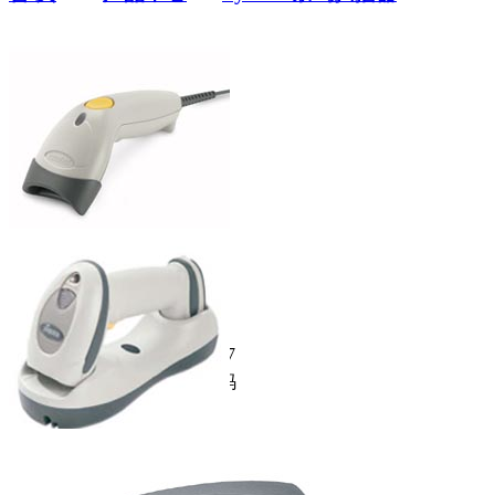
名称 :
Symbol
LS1203 激光条码
扫描
编号 :
1329744717
分类 :
Symbol条码
扫描器
日期 :
2012-02-20
名称 :
Symbol