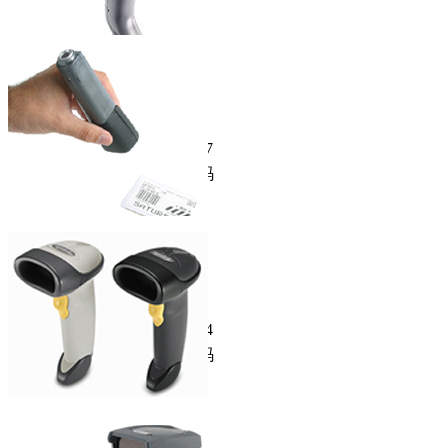
分类 :
Symbol条码
扫描器
扫描器
日期 :
2012-02-20
日期 :
2012-02-20
名称 :
Intermec
SR30 (即插即用)
编号 :
1329744707
分类 :
Symbol条码
扫描器
日期 :
2012-02-20
名称 :
Intermec
SF51 工业型无线
条
编号 :
1329744704
分类 :
Symbol条码
扫描器
日期 :
2012-02-20
名称 :
Symbol