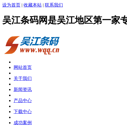
设为首页
|
收藏本站
|
联系我们
吴江条码网是吴江地区第一家
网站首页
关于我们
新闻资讯
产品中心
下载中心
成功案例