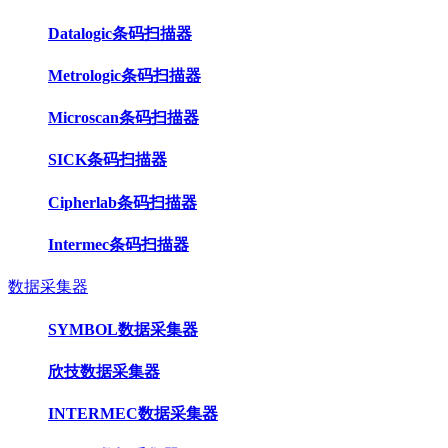
Datalogic条码扫描器
Metrologic条码扫描器
Microscan条码扫描器
SICK条码扫描器
Cipherlab条码扫描器
Intermec条码扫描器
数据采集器
SYMBOL数据采集器
欣技数据采集器
INTERMEC数据采集器