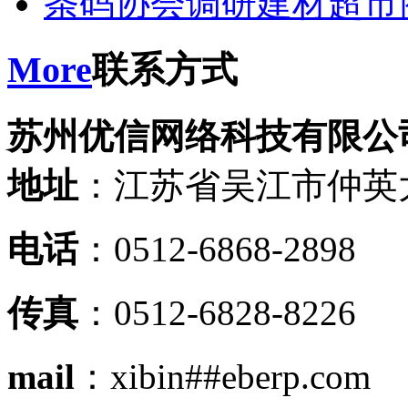
条码协会调研建材超市
More
联系方式
苏州优信网络科技有限公
地址
：江苏省吴江市仲英大
电话
：0512-6868-2898
传真
：0512-6828-8226
mail
：xibin##eberp.com