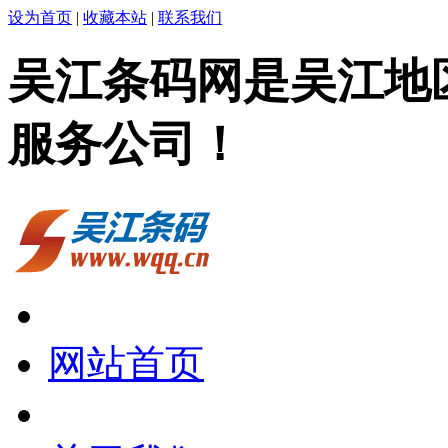
设为首页
|
收藏本站
|
联系我们
吴江条码网是吴江地
服务公司！
网站首页