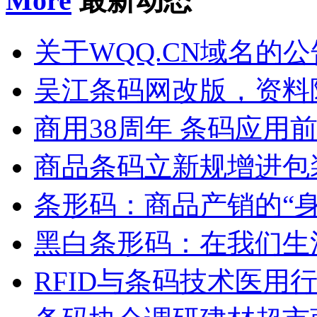
More
最新动态
关于WQQ.CN域名的公
吴江条码网改版，资料
商用38周年 条码应用
商品条码立新规增进包
条形码：商品产销的“身
黑白条形码：在我们生
RFID与条码技术医用