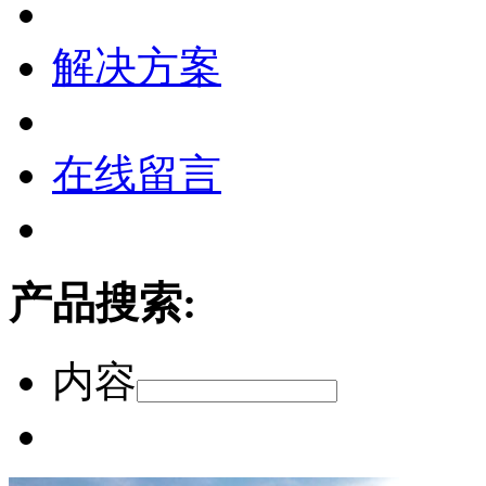
解决方案
在线留言
产品搜索:
内容