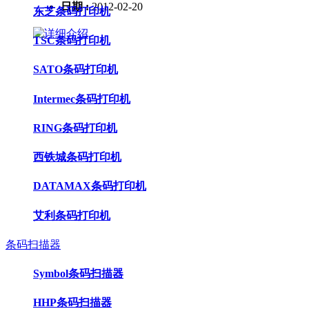
日期 :
2012-02-20
东芝条码打印机
TSC条码打印机
SATO条码打印机
Intermec条码打印机
RING条码打印机
西铁城条码打印机
DATAMAX条码打印机
艾利条码打印机
条码扫描器
Symbol条码扫描器
HHP条码扫描器