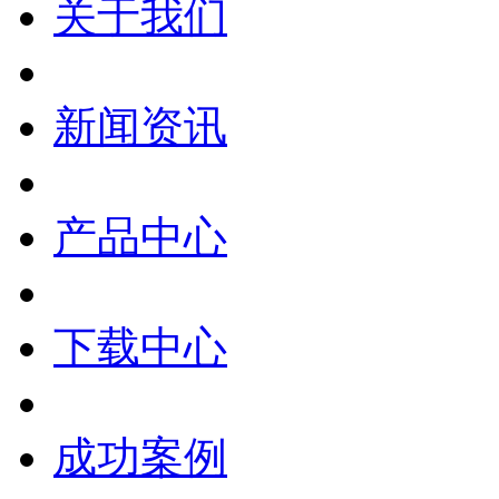
关于我们
新闻资讯
产品中心
下载中心
成功案例