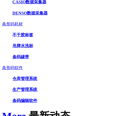
CASIO数据采集器
DENSO数据采集器
条形码耗材
不干胶标签
吊牌水洗标
条码碳带
条形码软件
仓库管理系统
生产管理系统
条码编辑软件