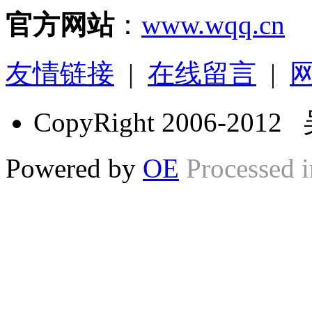
官方网站
：
www.wqq.cn
友情链接
|
在线留言
|
CopyRight 2006-2
Powered by
OE
Processed i